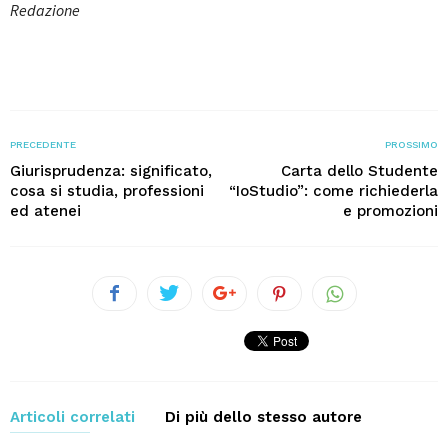
Redazione
PRECEDENTE
PROSSIMO
Giurisprudenza: significato,
Carta dello Studente
cosa si studia, professioni
“IoStudio”: come richiederla
ed atenei
e promozioni
Articoli correlati
Di più dello stesso autore