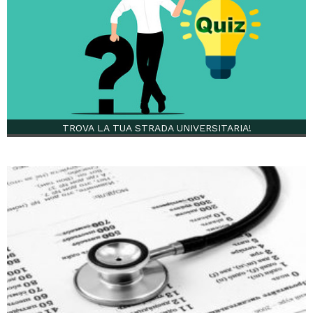
TROVA LA TUA STRADA UNIVERSITARIA!