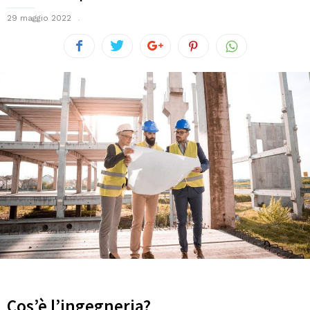
29 maggio 2022
Cos’è l’ingegneria?