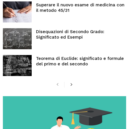
Superare il nuovo esame di medicina con
il metodo 45/31
Disequazioni di Secondo Grado:
Significato ed Esempi
Teorema di Euclide: significato e formule
del primo e del secondo