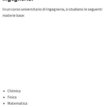
In un corso universitario di Ingegneria, si studiano le seguenti
materie base:
Chimica
Fisica
Matematica