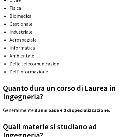
Fisica
Biomedica
Gestionale
Industriale
Aerospaziale
Informatica
Ambientale
Delle telecomunicazioni
Dell’informazione
Quanto dura un corso di Laurea in
Ingegneria?
Generalmente
3 anni base + 2 di specializzazione.
Quali materie si studiano ad
Ingegneria?