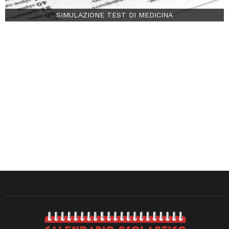
SIMULAZIONE TEST DI MEDICINA