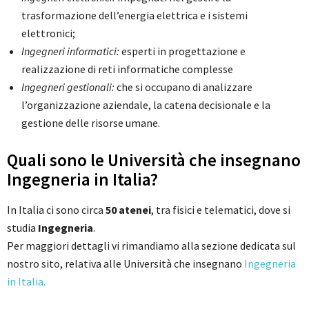
trasformazione dell’energia elettrica e i sistemi
elettronici;
Ingegneri informatici:
esperti in progettazione e
realizzazione di reti informatiche complesse
Ingegneri gestionali:
che si occupano di analizzare
l’organizzazione aziendale, la catena decisionale e la
gestione delle risorse umane.
Quali sono le Università che insegnano
Ingegneria in Italia?
In Italia ci sono circa
50 atenei
, tra fisici e telematici, dove si
studia
Ingegneria
.
Per maggiori dettagli vi rimandiamo alla sezione dedicata sul
nostro sito, relativa alle Università che insegnano
Ingegneria
in Italia.