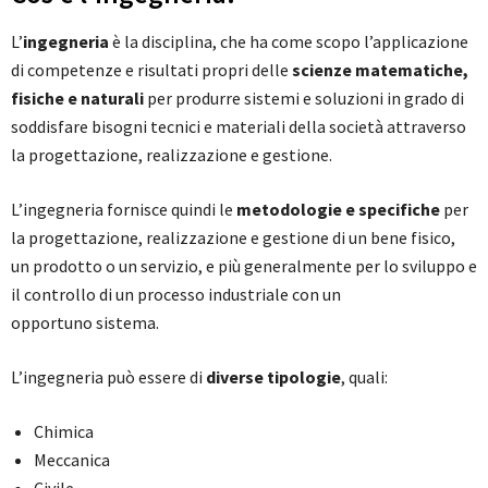
L’
ingegneria
è la disciplina, che ha come scopo l’applicazione
di competenze e risultati propri delle
scienze matematiche,
fisiche e naturali
per produrre sistemi e soluzioni in grado di
soddisfare bisogni tecnici e materiali della società attraverso
la progettazione, realizzazione e gestione.
L’ingegneria fornisce quindi le
metodologie e specifiche
per
la progettazione, realizzazione e gestione di un bene fisico,
un prodotto o un servizio, e più generalmente per lo sviluppo e
il controllo di un processo industriale con un
opportuno sistema.
L’ingegneria può essere di
diverse tipologie
, quali:
Chimica
Meccanica
Civile