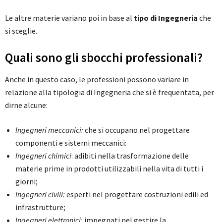
Le altre materie variano poi in base al
tipo di Ingegneria
che
si sceglie.
Quali sono gli sbocchi professionali?
Anche in questo caso, le professioni possono variare in
relazione alla tipologia di Ingegneria che si è frequentata, per
dirne alcune:
Ingegneri meccanici:
che si occupano nel progettare
componenti e sistemi meccanici:
Ingegneri chimici
: adibiti nella trasformazione delle
materie prime in prodotti utilizzabili nella vita di tutti i
giorni;
Ingegneri civili:
esperti nel progettare costruzioni edili ed
infrastrutture;
Ingegneri elettronici:
impegnati nel gestire la