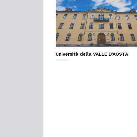
Università della VALLE D’AOSTA