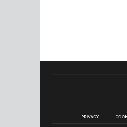
PRIVACY
COOK