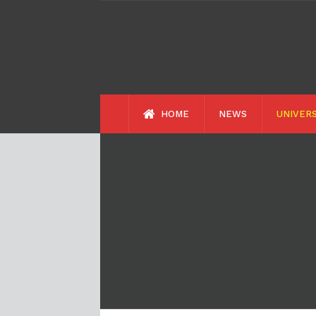
HOME
NEWS
UNIVERS