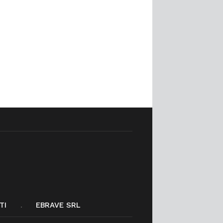
TI
EBRAVE SRL