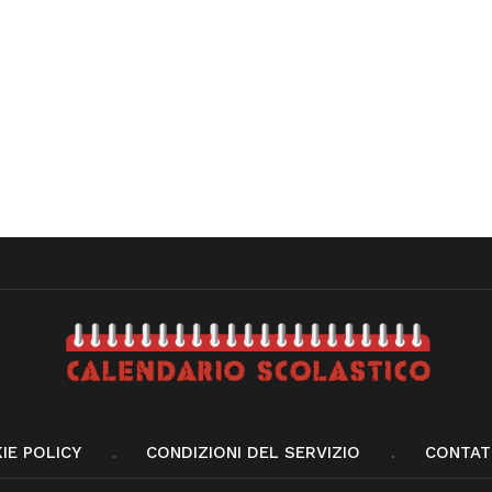
IE POLICY
CONDIZIONI DEL SERVIZIO
CONTAT