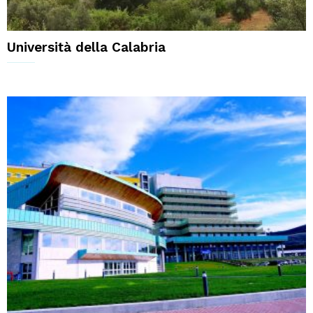
Università della Calabria