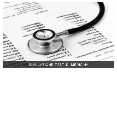
SIMULAZIONE TEST DI MEDICINA