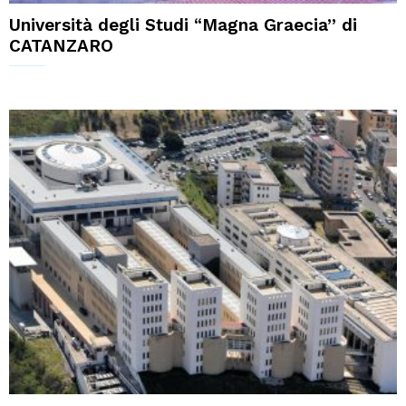
Università degli Studi “Magna Graecia” di
CATANZARO