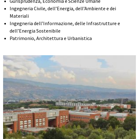
Gurisprudenza, Economia e Scienze Umane
Ingegneria Civile, dell’Energia, dell’Ambiente e dei
Materiali
Ingegneria dell’Informazione, delle Infrastrutture e
dell’Energia Sostenibile
Patrimonio, Architettura e Urbanistica