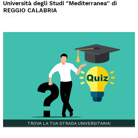
Università degli Studi “Mediterranea” di
REGGIO CALABRIA
TROVA LA TUA STRADA UNIVERSITARIA!