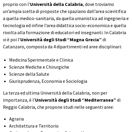
proprio con l’
Università della Calabria
, dove troviamo
un’ampia scelta di proposte che spaziano dall’area scientifica
a quella medico-sanitaria, da quella umanistica ad ingegneria e
tecnologia ed infine l’area didattica socio-economica e quella
rivolta alla formazione di educatori ed insegnanti. In Calabria
vi è poi l’
Università degli Studi “Magna Grecia”
di
Catanzaro, composta da 4 dipartimenti ed aree disciplinari:
Medicina Sperimentale e Clinica
Scienze Mediche e Chirurgiche
Scienze della Salute
Giurisprudenza, Economia e Sociologia
La terza ed ultima Università della Calabria, non per
importanza, è l’
Università degli Studi “Mediterranea”
di
Reggio Calabria, che propone studi nelle seguenti aree:
Agraria
Architettura e Territorio