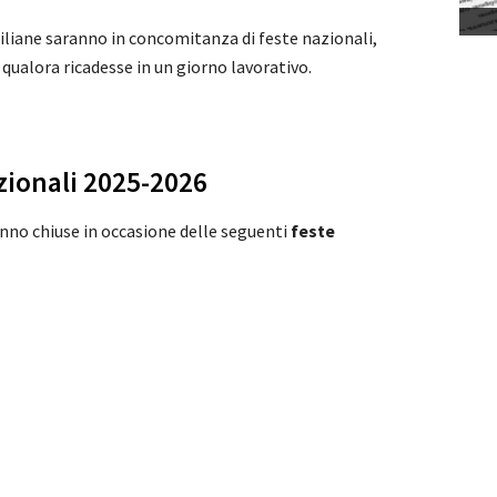
iliane saranno in concomitanza di feste nazionali,
qualora ricadesse in un giorno lavorativo.
zionali 2025-2026
nno chiuse in occasione delle seguenti
feste