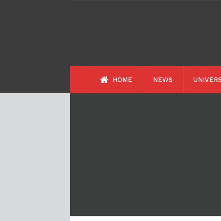
HOME
NEWS
UNIVERS