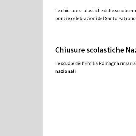
Le chiusure scolastiche delle scuole em
ponti e celebrazioni del Santo Patrono 
Chiusure scolastiche Na
Le scuole dell’Emilia Romagna rimarra
nazionali
: