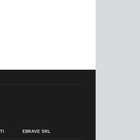
TI
EBRAVE SRL