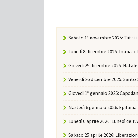
Sabato 1° novembre 2025: Tutti i
Lunedì 8 dicembre 2025: Immaco
Giovedì 25 dicembre 2025: Natale
Venerdì 26 dicembre 2025: Santo
Giovedì 1° gennaio 2026: Capoda
Martedì 6 gennaio 2026: Epifania
Lunedì 6 aprile 2026: Lunedì dell
Sabato 25 aprile 2026: Liberazio