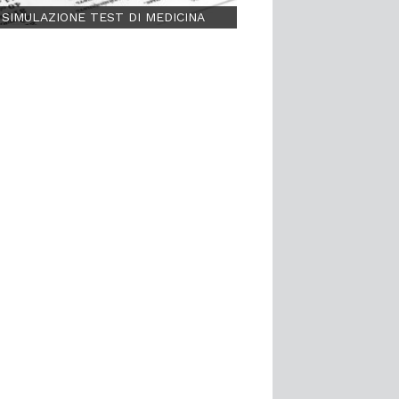
SIMULAZIONE TEST DI MEDICINA