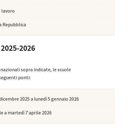
l lavoro
la Repubblica
a 2025-2026
 nazionali sopra indicate, le scuole
seguenti ponti:
 dicembre 2025 a lunedì 5 gennaio 2026
le a martedì 7 aprile 2026