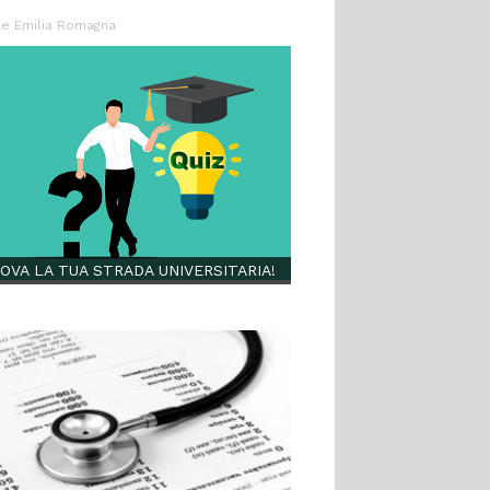
ne Emilia Romagna
OVA LA TUA STRADA UNIVERSITARIA!