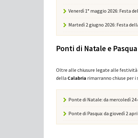
Venerdì 1° maggio 2026: Festa de
Martedì 2 giugno 2026: Festa del
Ponti di Natale e Pasqu
Oltre alle chiusure legate alle festività
della
Calabria
rimarranno chiuse per i 
Ponte di Natale: da mercoledì 24
Ponte di Pasqua: da giovedì 2 apri