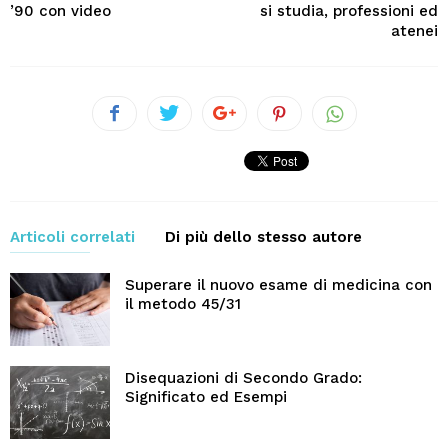
’90 con video
si studia, professioni ed
atenei
Articoli correlati
Di più dello stesso autore
Superare il nuovo esame di medicina con
il metodo 45/31
Disequazioni di Secondo Grado:
Significato ed Esempi