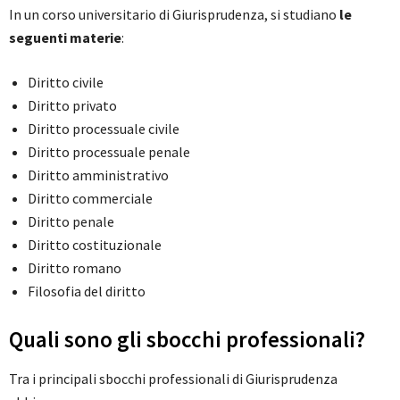
In un corso universitario di Giurisprudenza, si studiano
le
seguenti materie
:
Diritto civile
Diritto privato
Diritto processuale civile
Diritto processuale penale
Diritto amministrativo
Diritto commerciale
Diritto penale
Diritto costituzionale
Diritto romano
Filosofia del diritto
Quali sono gli sbocchi professionali?
Tra i principali sbocchi professionali di Giurisprudenza