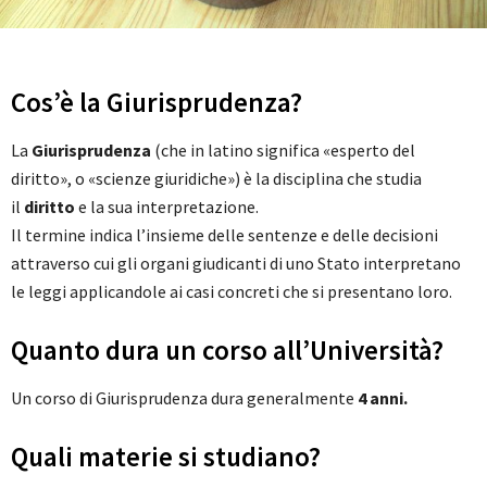
Cos’è la Giurisprudenza?
La
Giurisprudenza
(che in latino significa «esperto del
diritto», o «scienze giuridiche») è la disciplina che studia
il
diritto
e la sua interpretazione.
Il termine indica l’insieme delle sentenze e delle decisioni
attraverso cui gli organi giudicanti di uno Stato interpretano
le leggi applicandole ai casi concreti che si presentano loro.
Quanto dura un corso all’Università?
Un corso di Giurisprudenza dura generalmente
4 anni.
Quali materie si studiano?