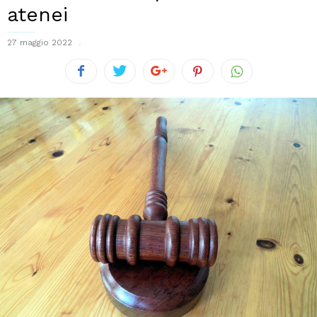
atenei
27 maggio 2022