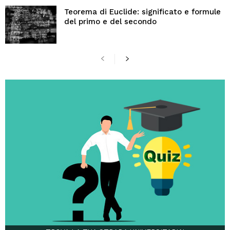
Teorema di Euclide: significato e formule
del primo e del secondo