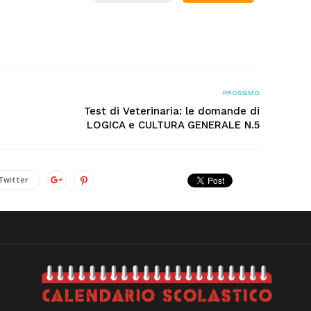
PROSSIMO
Test di Veterinaria: le domande di
LOGICA e CULTURA GENERALE N.5
Twitter