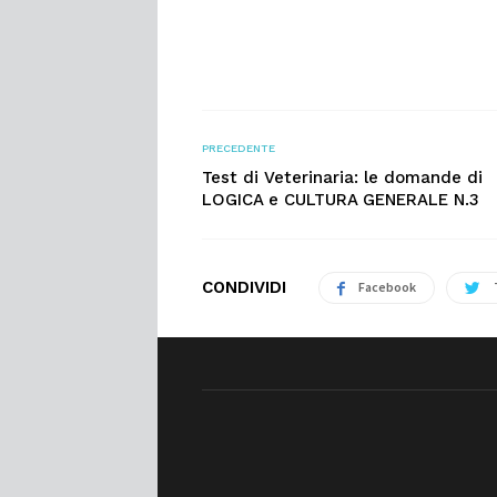
PRECEDENTE
Test di Veterinaria: le domande di
LOGICA e CULTURA GENERALE N.3
CONDIVIDI
Facebook