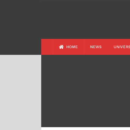
HOME
NEWS
UNIVERS