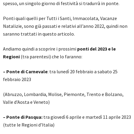
spesso, un singolo giorno di festività si tradurrà in ponte.
Ponti quali quelli per Tutti i Santi, Immacolata, Vacanze
Natalizie, sono già passati e relativi all’anno 2022, quindi non
saranno trattati in questo articolo.
Andiamo quindi a scoprire i prossimi
ponti del 2023 e le
Regioni
(tra parentesi) che lo faranno:
– Ponte di Carnevale
: tra lunedì 20 febbraio a sabato 25
febbraio 2023
(Abruzzo, Lombardia, Molise, Piemonte, Trento e Bolzano,
Valle d’Aosta e Veneto)
– Ponte di Pasqua:
tra giovedì 6 aprile e martedì 11 aprile 2023
(tutte le Regioni d’Italia)