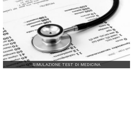
SIMULAZIONE TEST DI MEDICINA