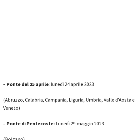
– Ponte del 25 aprile
: lunedì 24 aprile 2023
(Abruzzo, Calabria, Campania, Liguria, Umbria, Valle d’Aosta e
Veneto)
– Ponte di Pentecoste:
Lunedì 29 maggio 2023
(Bolzano)