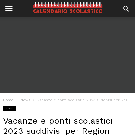
Home
News
Vacanze e ponti scolastici 2023 suddivisi per Regioni
News
Vacanze e ponti scolastici
2023 suddivisi per Regioni