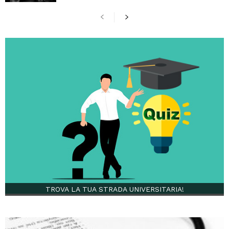
TROVA LA TUA STRADA UNIVERSITARIA!