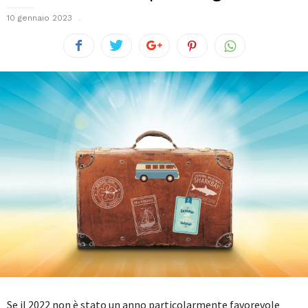
10 gennaio 2023
Se il 2022 non è stato un anno particolarmente favorevole