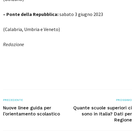
– Ponte della Repubblica:
sabato 3 giugno 2023
(Calabria, Umbria e Veneto)
Redazione
PRECEDENTE
PROSSIMO
Nuove linee guida per
Quante scuole superiori ci
l’orientamento scolastico
sono in Italia? Dati per
Regione