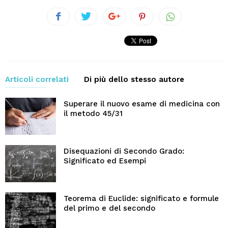
Articoli correlati
Di più dello stesso autore
Superare il nuovo esame di medicina con
il metodo 45/31
Disequazioni di Secondo Grado:
Significato ed Esempi
Teorema di Euclide: significato e formule
del primo e del secondo