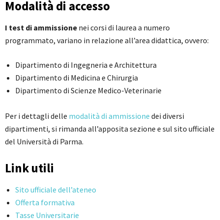
Modalità di accesso
I test di ammissione
nei corsi di laurea a numero
programmato, variano in relazione all’area didattica, ovvero:
Dipartimento di Ingegneria e Architettura
Dipartimento di Medicina e Chirurgia
Dipartimento di Scienze Medico-Veterinarie
Per i dettagli delle
modalità di ammissione
dei diversi
dipartimenti, si rimanda all’apposita sezione e sul sito ufficiale
del Università di Parma.
Link utili
Sito ufficiale dell’ateneo
Offerta formativa
Tasse Universitarie