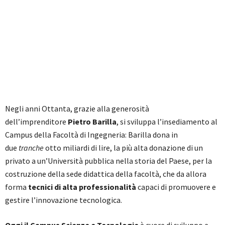
Negli anni Ottanta, grazie alla generosità
dell’imprenditore
Pietro Barilla
, si sviluppa l’insediamento al
Campus della Facoltà di Ingegneria: Barilla dona in
due
tranche
otto miliardi di lire, la più alta donazione di un
privato a un’Università pubblica nella storia del Paese, per la
costruzione della sede didattica della facoltà, che da allora
forma
tecnici di alta professionalità
capaci di promuovere e
gestire l’innovazione tecnologica.