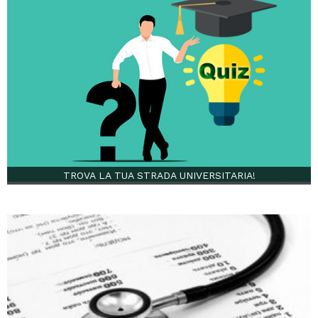
TROVA LA TUA STRADA UNIVERSITARIA!