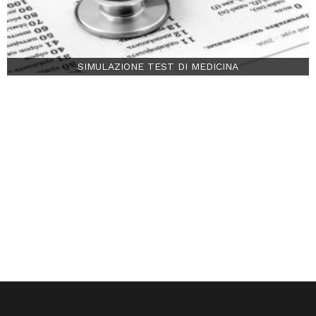
SIMULAZIONE TEST DI MEDICINA