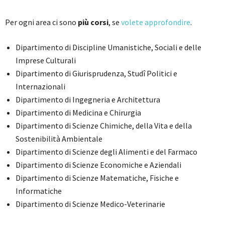
Per ogni area ci sono
più corsi
, se
volete approfondire
.
Dipartimento di Discipline Umanistiche, Sociali e delle
Imprese Culturali
Dipartimento di Giurisprudenza, Studî Politici e
Internazionali
Dipartimento di Ingegneria e Architettura
Dipartimento di Medicina e Chirurgia
Dipartimento di Scienze Chimiche, della Vita e della
Sostenibilità Ambientale
Dipartimento di Scienze degli Alimenti e del Farmaco
Dipartimento di Scienze Economiche e Aziendali
Dipartimento di Scienze Matematiche, Fisiche e
Informatiche
Dipartimento di Scienze Medico-Veterinarie