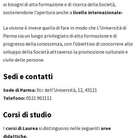
ai bisogni di alta formazione e di ricerca della Società,
sostenendone l’apertura anche a
livello internazionale-
La visione è invece quella di fare in modo che L’Università di
Parma sia un luogo privilegiato di alta formazione e di
progresso della conoscenza, con l’obiettivo di concorrere allo
sviluppo della Società attraverso la promozione culturale e
civile delle persone.
Sedi e contatti
Sede di Parma:
Str. dell’Università, 12, 43121
Telefono:
0521 902111
Corsi di studio
I
corsi di Laurea
si distinguono nelle seguenti
aree
didattiche.