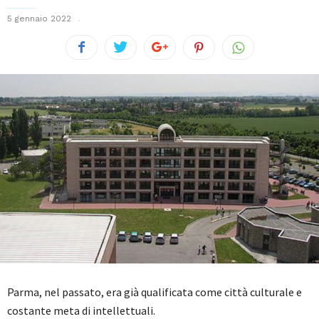
5 gennaio 2022
Parma, nel passato, era già qualificata come città culturale e
costante meta di intellettuali.