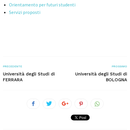
Orientamento per futuri studenti
Servizi proposti
PRECEDENTE
PROSSIMO
Università degli Studi di
Università degli Studi di
FERRARA
BOLOGNA