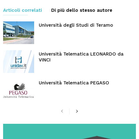
Articoli correlati
Di più dello stesso autore
Università degli Studi di Teramo
Università Telematica LEONARDO da
VINCI
Università Telematica PEGASO