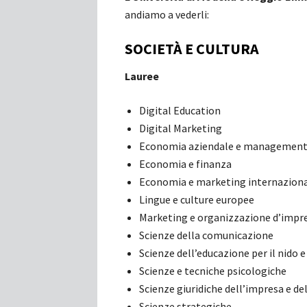
andiamo a vederli:
SOCIETÀ E CULTURA
Lauree
Digital Education
Digital Marketing
Economia aziendale e managemen
Economia e finanza
Economia e marketing internazion
Lingue e culture europee
Marketing e organizzazione d’impr
Scienze della comunicazione
Scienze dell’educazione per il nido 
Scienze e tecniche psicologiche
Scienze giuridiche dell’impresa e d
Scienze strategiche