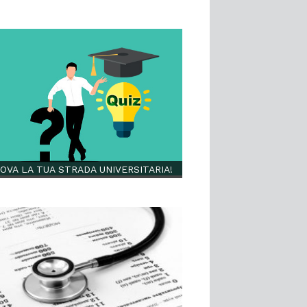
OVA LA TUA STRADA UNIVERSITARIA!