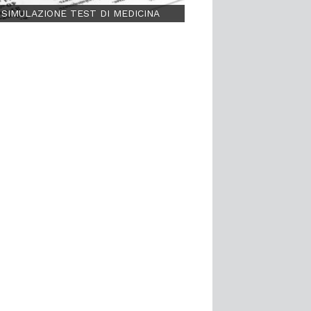
SIMULAZIONE TEST DI MEDICINA