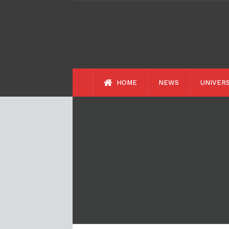
HOME
NEWS
UNIVERS