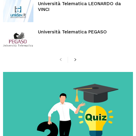
Università Telematica LEONARDO da
VINCI
Università Telematica PEGASO