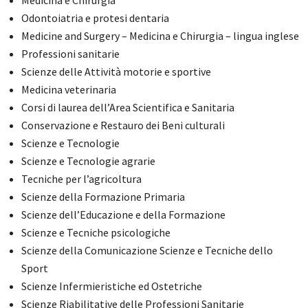
Odontoiatria e protesi dentaria
Medicine and Surgery – Medicina e Chirurgia – lingua inglese
Professioni sanitarie
Scienze delle Attività motorie e sportive
Medicina veterinaria
Corsi di laurea dell’Area Scientifica e Sanitaria
Conservazione e Restauro dei Beni culturali
Scienze e Tecnologie
Scienze e Tecnologie agrarie
Tecniche per l’agricoltura
Scienze della Formazione Primaria
Scienze dell’Educazione e della Formazione
Scienze e Tecniche psicologiche
Scienze della Comunicazione Scienze e Tecniche dello
Sport
Scienze Infermieristiche ed Ostetriche
Scienze Riabilitative delle Professioni Sanitarie