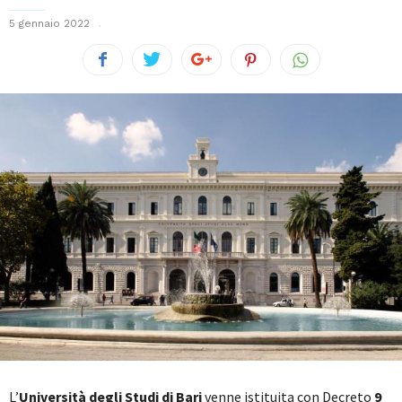
5 gennaio 2022
L’
Università degli Studi di Bari
venne istituita con Decreto
9