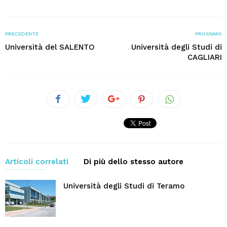
PRECEDENTE
PROSSIMO
Università del SALENTO
Università degli Studi di
CAGLIARI
Articoli correlati
Di più dello stesso autore
Università degli Studi di Teramo