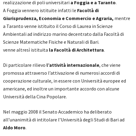
realizzazione di poli universitari
a Foggia e a Taranto
.
A Foggia vennero istituite infatti le
Facoltà di
Giurisprudenza, Economia e Commercio e Agraria,
mentre
a Taranto venne istituito il Corso di Laurea in Scienze
Ambientali ad indirizzo marino decentrato dalla Facoltà di
Scienze Matematiche Fisiche e Naturali di Bari.
venne altresì istituita
la Facoltà di Architettura
.
Di particolare rilievo
l’attività internazionale
, che viene
promossa attraverso l’attivazione di numerosi accordi di
cooperazione culturale, in essere con Università europee ed
americane, ed inoltre un importante accordo con alcune
Università della Cina Popolare.
Nel maggio 2008 il Senato Accademico ha deliberato
all’unanimità di intitolare l’Università degli Studi di Bari ad
Aldo Moro
.