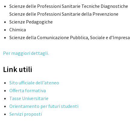
Scienze delle Professioni Sanitarie Tecniche Diagnostiche
Scienze delle Professioni Sanitarie della Prevenzione
Scienze Pedagogiche
Chimica
Scienze della Comunicazione Pubblica, Sociale e d’Impresa
Per maggiori dettagli.
Link utili
Sito ufficiale dell’ateneo
Offerta formativa
Tasse Universitarie
Orientamento per futuri studenti
Servizi proposti