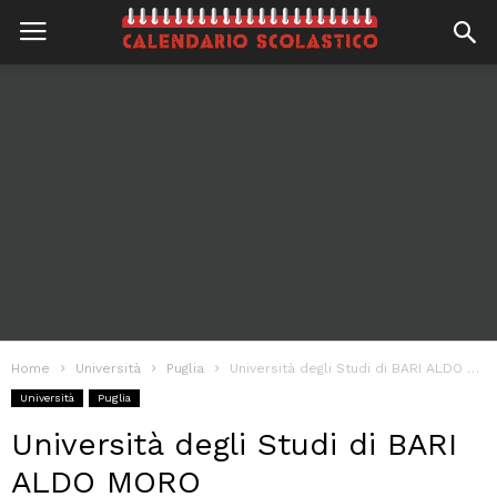
Home
Università
Puglia
Università degli Studi di BARI ALDO MORO
Università
Puglia
Università degli Studi di BARI
ALDO MORO