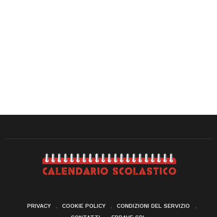
PRIVACY
COOKIE POLICY
CONDIZIONI DEL SERVIZIO