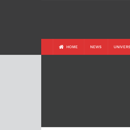
HOME
NEWS
UNIVERS