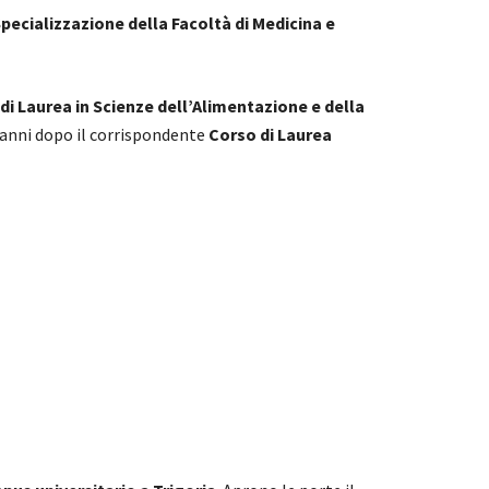
Specializzazione della Facoltà di Medicina e
di Laurea in Scienze dell’Alimentazione e della
 anni dopo il corrispondente
Corso di Laurea