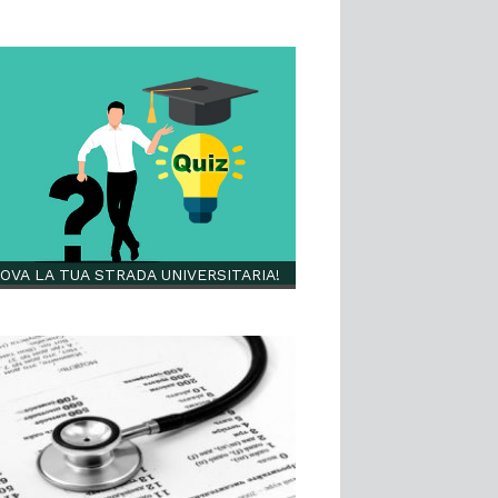
OVA LA TUA STRADA UNIVERSITARIA!