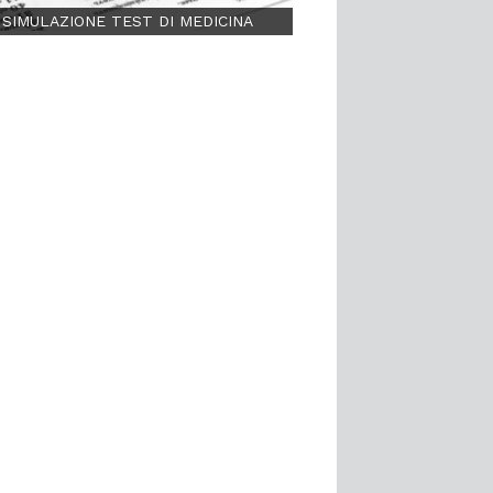
SIMULAZIONE TEST DI MEDICINA