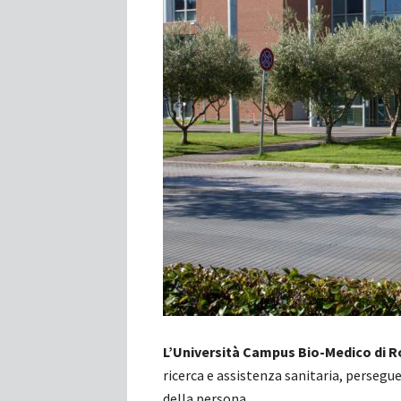
L’Università Campus Bio-Medico di 
ricerca e assistenza sanitaria, persegue
della persona.