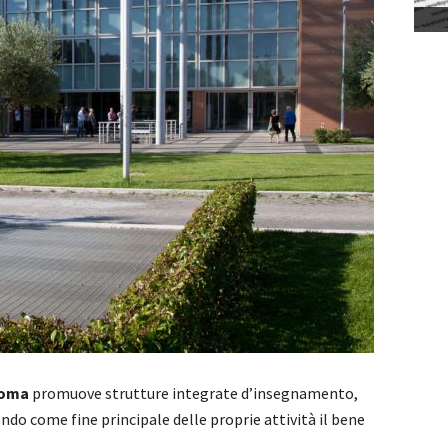
Roma
promuove strutture integrate d’insegnamento,
ndo come fine principale delle proprie attività il bene