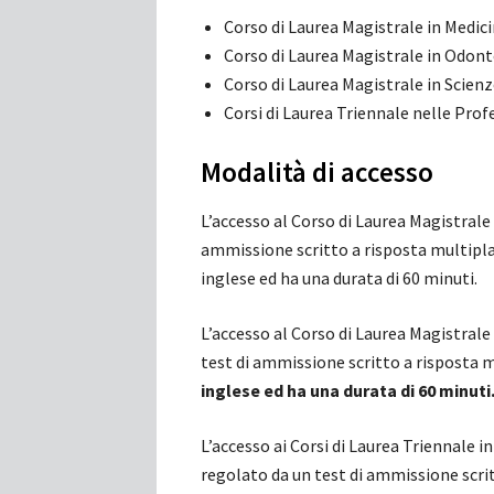
Corso di Laurea Magistrale in Medici
Corso di Laurea Magistrale in Odont
Corso di Laurea Magistrale in Scien
Corsi di Laurea Triennale nelle Prof
Modalità di accesso
L’accesso al Corso di Laurea Magistrale 
ammissione scritto a risposta multipl
inglese ed ha una durata di 60 minuti.
L’accesso al Corso di Laurea Magistrale
test di ammissione scritto a risposta 
inglese ed ha una durata di 60 minuti
L’accesso ai Corsi di Laurea Triennale 
regolato da un test di ammissione scrit