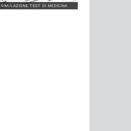
SIMULAZIONE TEST DI MEDICINA