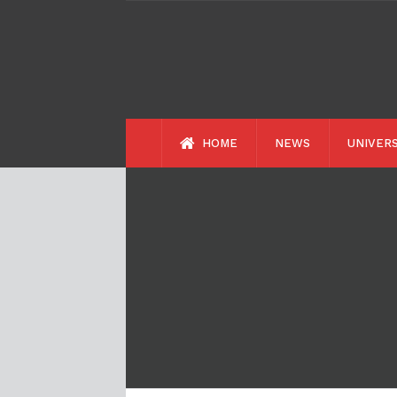
HOME
NEWS
UNIVERS