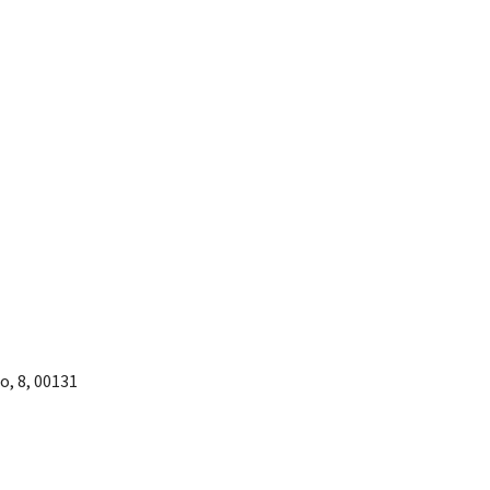
o, 8, 00131