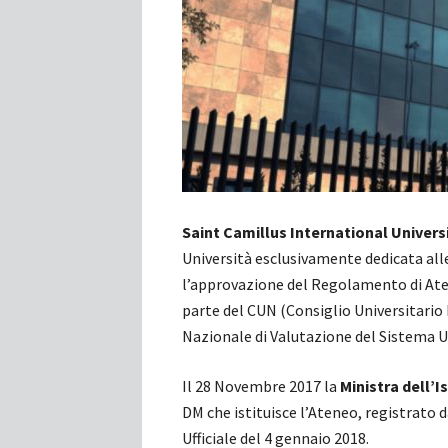
Saint Camillus International Univers
Università esclusivamente dedicata all
l’approvazione del Regolamento di Aten
parte del CUN (Consiglio Universitario
Nazionale di Valutazione del Sistema Un
Il 28 Novembre 2017 la
Ministra dell’I
DM che istituisce l’Ateneo, registrato 
Ufficiale del 4 gennaio 2018.