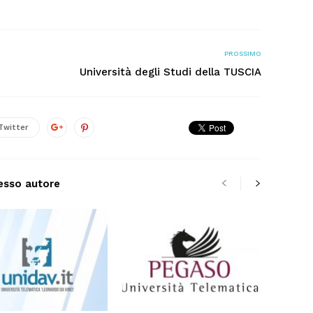
PROSSIMO
Università degli Studi della TUSCIA
Twitter
tesso autore