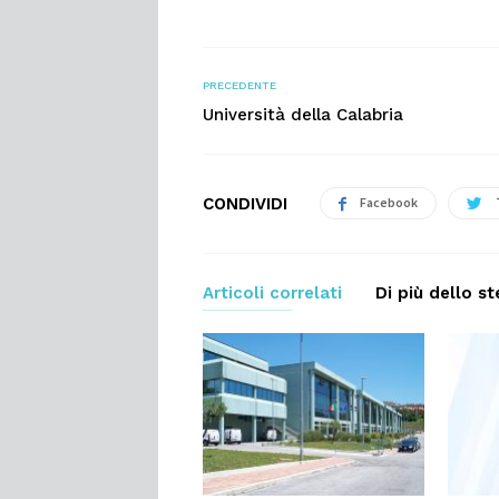
PRECEDENTE
Università della Calabria
CONDIVIDI
Facebook
Articoli correlati
Di più dello s