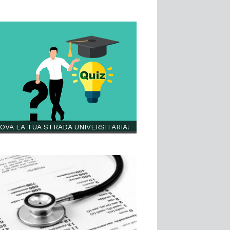
OVA LA TUA STRADA UNIVERSITARIA!