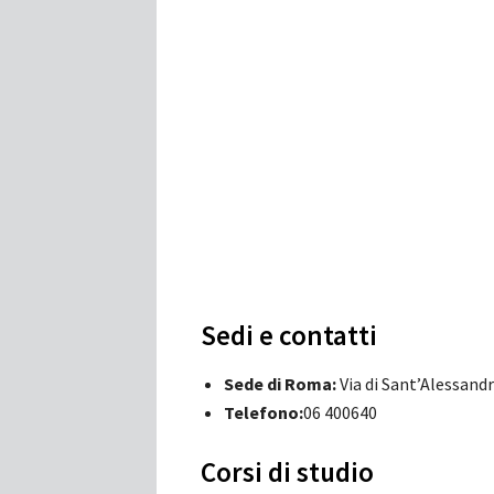
Sedi e contatti
Sede di Roma:
Via di Sant’Alessandr
Telefono:
06 400640
Corsi di studio