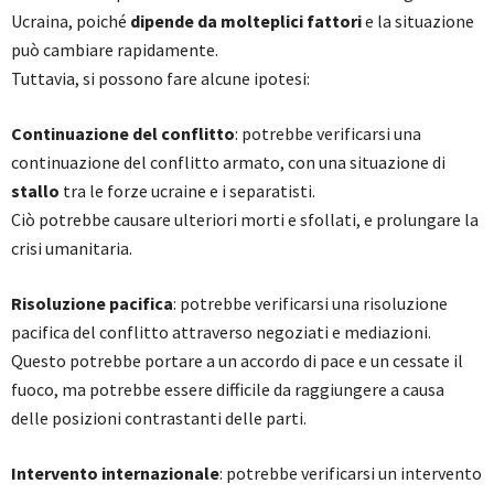
Ucraina, poiché
dipende da molteplici fattori
e la situazione
può cambiare rapidamente.
Tuttavia, si possono fare alcune ipotesi:
Continuazione del conflitto
: potrebbe verificarsi una
continuazione del conflitto armato, con una situazione di
stallo
tra le forze ucraine e i separatisti.
Ciò potrebbe causare ulteriori morti e sfollati, e prolungare la
crisi umanitaria.
Risoluzione pacifica
: potrebbe verificarsi una risoluzione
pacifica del conflitto attraverso negoziati e mediazioni.
Questo potrebbe portare a un accordo di pace e un cessate il
fuoco, ma potrebbe essere difficile da raggiungere a causa
delle posizioni contrastanti delle parti.
Intervento internazionale
: potrebbe verificarsi un intervento