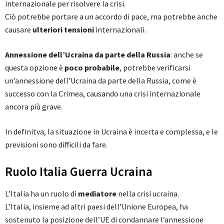
internazionale per risolvere la crisi.
Ciò potrebbe portare a un accordo di pace, ma potrebbe anche
causare
ulteriori tensioni
internazionali.
Annessione dell’Ucraina da parte della Russia
: anche se
questa opzione è
poco probabile
, potrebbe verificarsi
un’annessione dell’Ucraina da parte della Russia, come è
successo con la Crimea, causando una crisi internazionale
ancora più grave.
In definitva, la situazione in Ucraina è incerta e complessa, e le
previsioni sono difficili da fare.
Ruolo Italia Guerra Ucraina
L’Italia ha un ruolo di
mediatore
nella crisi ucraina.
L’Italia, insieme ad altri paesi dell’Unione Europea, ha
sostenuto la posizione dell’UE di condannare l’annessione