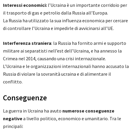
Interessi economici:
l’Ucraina è un importante corridoio per
il trasporto di gas e petrolio dalla Russia all’Europa.
La Russia ha utilizzato la sua influenza economica per cercare
di controllare l’Ucraina e impedirle di avvicinarsi all’UE.
Interferenza straniera
: la Russia ha fornito armi e supporto
militare ai separatisti nell’est dell’Ucraina, e ha annesso la
Crimea nel 2014, causando una crisi internazionale.
L’Ucraina e le organizzazioni internazionali hanno accusato la
Russia di violare la sovranità ucraina e di alimentare il
conflitto.
Conseguenze
La guerra in Ucraina ha avuto
numerose conseguenze
negative
a livello politico, economico e umanitario. Tra le
principali: