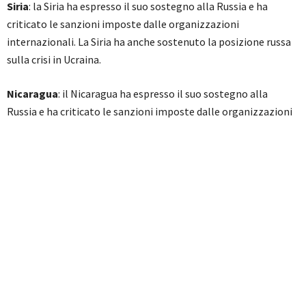
Siria
: la Siria ha espresso il suo sostegno alla Russia e ha
criticato le sanzioni imposte dalle organizzazioni
internazionali. La Siria ha anche sostenuto la posizione russa
sulla crisi in Ucraina.
Nicaragua
: il Nicaragua ha espresso il suo sostegno alla
Russia e ha criticato le sanzioni imposte dalle organizzazioni