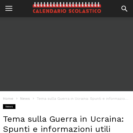
Home
News
Tema sulla Guerra in Ucraina: Spunti e informazioni utili
News
Tema sulla Guerra in Ucraina:
Spunti e informazioni utili