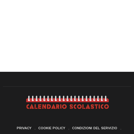
PRIVACY
COOKIE POLICY
CONDIZIONI DEL SERVIZIO