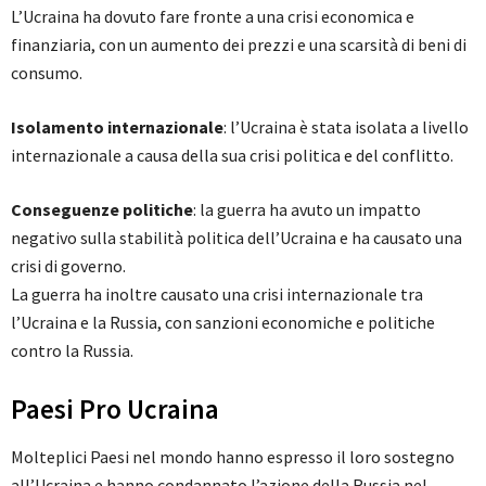
L’Ucraina ha dovuto fare fronte a una crisi economica e
finanziaria, con un aumento dei prezzi e una scarsità di beni di
consumo.
Isolamento internazionale
: l’Ucraina è stata isolata a livello
internazionale a causa della sua crisi politica e del conflitto.
Conseguenze politiche
: la guerra ha avuto un impatto
negativo sulla stabilità politica dell’Ucraina e ha causato una
crisi di governo.
La guerra ha inoltre causato una crisi internazionale tra
l’Ucraina e la Russia, con sanzioni economiche e politiche
contro la Russia.
Paesi Pro Ucraina
Molteplici Paesi nel mondo hanno espresso il loro sostegno
all’Ucraina e hanno condannato l’azione della Russia nel