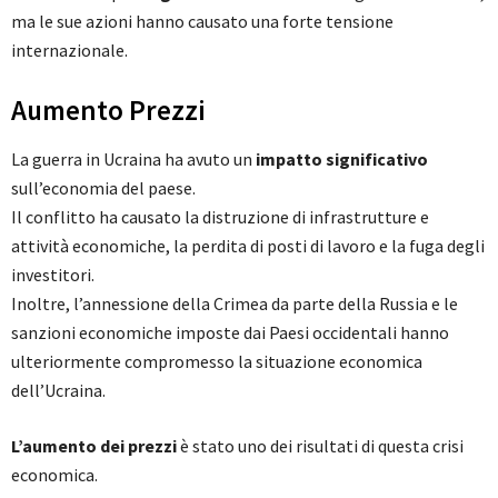
ma le sue azioni hanno causato una forte tensione
internazionale.
Aumento Prezzi
La guerra in Ucraina ha avuto un
impatto significativo
sull’economia del paese.
Il conflitto ha causato la distruzione di infrastrutture e
attività economiche, la perdita di posti di lavoro e la fuga degli
investitori.
Inoltre, l’annessione della Crimea da parte della Russia e le
sanzioni economiche imposte dai Paesi occidentali hanno
ulteriormente compromesso la situazione economica
dell’Ucraina.
L’aumento dei prezzi
è stato uno dei risultati di questa crisi
economica.