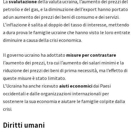
La
svalutazione
della valuta ucraina, l’aumento dei prezzi del
petrolio e del gas, e la diminuzione dell’export hanno portato
ad un aumento dei prezzi dei beni di consumo e dei servizi.
L’inflazione è salita al doppio del tasso di interesse, mettendo
a dura prova le famiglie ucraine che hanno visto le loro entrate
diminuire a causa della crisi economica.
Il governo ucraino ha adottato
misure per contrastare
l’aumento dei prezzi, tra cui l’aumento dei salari minimi e la
riduzione dei prezzi dei beni di prima necessità, ma l’effetto di
queste misure è stato limitato.
L’Ucraina ha anche ricevuto
aiuti economici
dai Paesi
occidentali e dalle organizzazioni internazionali per
sostenere la sua economia e aiutare le famiglie colpite dalla
crisi.
Diritti umani