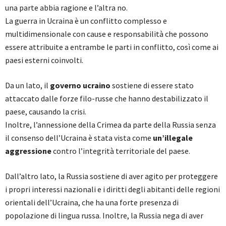
una parte abbia ragione e l’altra no.
La guerra in Ucraina è un conflitto complesso e
multidimensionale con cause e responsabilità che possono
essere attribuite a entrambe le parti in conflitto, così come ai
paesi esterni coinvolti.
Da un lato, il
governo ucraino
sostiene di essere stato
attaccato dalle forze filo-russe che hanno destabilizzato il
paese, causando la crisi.
Inoltre, l’annessione della Crimea da parte della Russia senza
il consenso dell’Ucraina è stata vista come
un’illegale
aggressione
contro l’integrità territoriale del paese.
Dall’altro lato, la Russia sostiene di aver agito per proteggere
i propri interessi nazionali e i diritti degli abitanti delle regioni
orientali dell’Ucraina, che ha una forte presenza di
popolazione di lingua russa. Inoltre, la Russia nega di aver