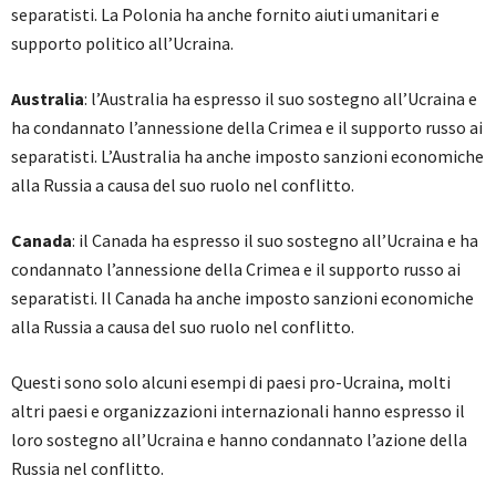
separatisti. La Polonia ha anche fornito aiuti umanitari e
supporto politico all’Ucraina.
Australia
: l’Australia ha espresso il suo sostegno all’Ucraina e
ha condannato l’annessione della Crimea e il supporto russo ai
separatisti. L’Australia ha anche imposto sanzioni economiche
alla Russia a causa del suo ruolo nel conflitto.
Canada
: il Canada ha espresso il suo sostegno all’Ucraina e ha
condannato l’annessione della Crimea e il supporto russo ai
separatisti. Il Canada ha anche imposto sanzioni economiche
alla Russia a causa del suo ruolo nel conflitto.
Questi sono solo alcuni esempi di paesi pro-Ucraina, molti
altri paesi e organizzazioni internazionali hanno espresso il
loro sostegno all’Ucraina e hanno condannato l’azione della
Russia nel conflitto.