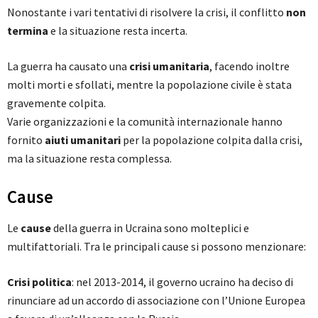
Nonostante i vari tentativi di risolvere la crisi, il conflitto
non
termina
e la situazione resta incerta.
La guerra ha causato una
crisi umanitaria
, facendo inoltre
molti morti e sfollati, mentre la popolazione civile è stata
gravemente colpita.
Varie organizzazioni e la comunità internazionale hanno
fornito
aiuti umanitari
per la popolazione colpita dalla crisi,
ma la situazione resta complessa.
Cause
Le
cause
della guerra in Ucraina sono molteplici e
multifattoriali. Tra le principali cause si possono menzionare:
Crisi politica
: nel 2013-2014, il governo ucraino ha deciso di
rinunciare ad un accordo di associazione con l’Unione Europea