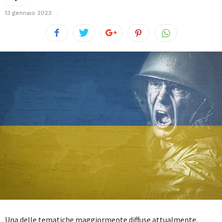
13 gennaio 2023
Una delle tematiche maggiormente diffuse attualmente,