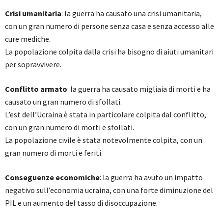
Crisi umanitaria
: la guerra ha causato una crisi umanitaria,
con un gran numero di persone senza casa e senza accesso alle
cure mediche.
La popolazione colpita dalla crisi ha bisogno di aiuti umanitari
per sopravvivere.
Conflitto armato
: la guerra ha causato migliaia di morti e ha
causato un gran numero di sfollati.
L’est dell’Ucraina è stata in particolare colpita dal conflitto,
con un gran numero di morti e sfollati.
La popolazione civile è stata notevolmente colpita, con un
gran numero di morti e feriti.
Conseguenze economiche
: la guerra ha avuto un impatto
negativo sull’economia ucraina, con una forte diminuzione del
PIL e un aumento del tasso di disoccupazione.