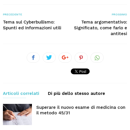
PRECEDENTE
PROSSIMO
Tema sul Cyberbullismo:
Tema argomentativo:
Spunti ed Informazioni utili
Significato, come farlo e
antitesi
Articoli correlati
Di più dello stesso autore
Superare il nuovo esame di medicina con
il metodo 45/31