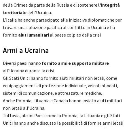
della Crimea da parte della Russia e di sostenere
l’integrità
territoriale
dell’Ucraina.
L’Italia ha anche partecipato alle iniziative diplomatiche per
trovare una soluzione pacifica al conflitto in Ucraina e ha
fornito
aiuti umanitari
al paese colpito dalla crisi.
Armi a Ucraina
Diversi paesi hanno
fornito armi e supporto militare
all’Ucraina durante la crisi.
Gli Stati Uniti hanno fornito aiuti militari non letali, come
equipaggiamenti di protezione individuale, veicoli blindati,
sistemi di comunicazione, e attrezzature mediche.
Anche Polonia, Lituania e Canada hanno inviato aiuti militari
non letali all’Ucraina.
Tuttavia, alcuni Paesi come la Polonia, la Lituania e gli Stati
Uniti hanno anche discusso la possibilità di fornire armi letali