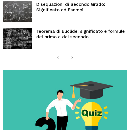
Disequazioni di Secondo Grado:
Significato ed Esempi
Teorema di Euclide: significato e formule
del primo e del secondo