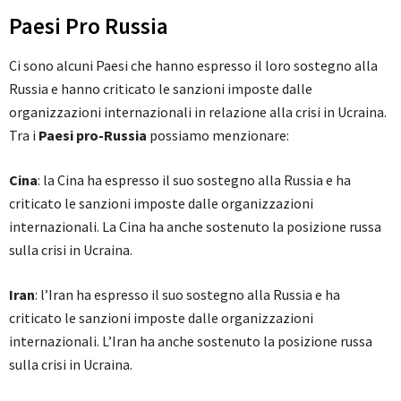
Paesi Pro Russia
Ci sono alcuni Paesi che hanno espresso il loro sostegno alla
Russia e hanno criticato le sanzioni imposte dalle
organizzazioni internazionali in relazione alla crisi in Ucraina.
Tra i
Paesi pro-Russia
possiamo menzionare:
Cina
: la Cina ha espresso il suo sostegno alla Russia e ha
criticato le sanzioni imposte dalle organizzazioni
internazionali. La Cina ha anche sostenuto la posizione russa
sulla crisi in Ucraina.
Iran
: l’Iran ha espresso il suo sostegno alla Russia e ha
criticato le sanzioni imposte dalle organizzazioni
internazionali. L’Iran ha anche sostenuto la posizione russa
sulla crisi in Ucraina.