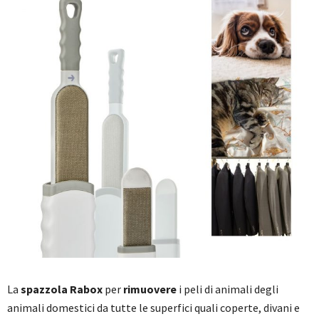
La
spazzola Rabox
per
rimuovere
i peli di animali degli
animali domestici da tutte le superfici quali coperte, divani e