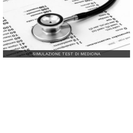
SIMULAZIONE TEST DI MEDICINA