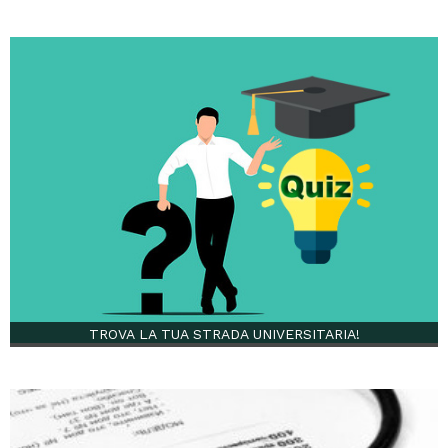
TROVA LA TUA STRADA UNIVERSITARIA!