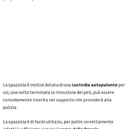
La spazzola è inoltre dotata di una
custodia autopulente
per
cui, una volta terminata la rimozione dei peli, può essere
comodamente inserita nel supporto che procederà alla
pulizia.
La spazzola è di facile utilizzo, per pulire correttamente