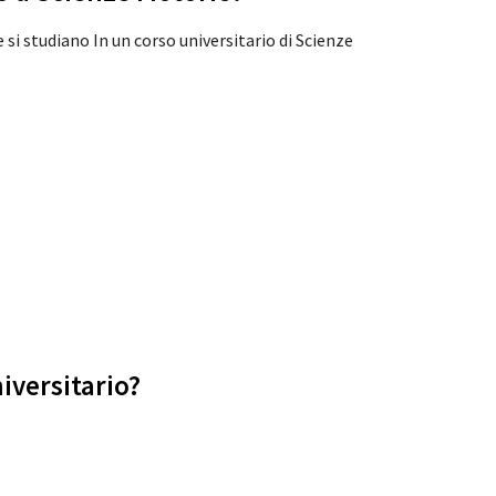
 si studiano In un corso universitario di Scienze
iversitario?