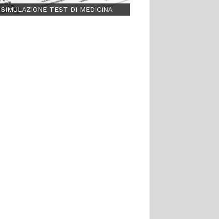
SIMULAZIONE TEST DI MEDICINA