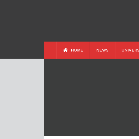
HOME
NEWS
UNIVERS