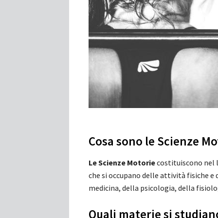
Cosa sono le Scienze Mo
Le Scienze Motorie
costituiscono nel l
che si occupano delle attività fisiche e
medicina, della psicologia, della fisiolo
Quali materie si studian