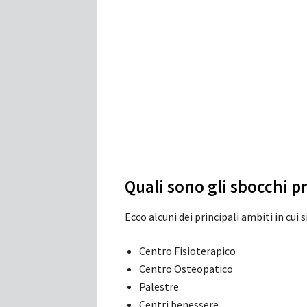
Quali sono gli sbocchi p
Ecco alcuni dei principali ambiti in cui
Centro Fisioterapico
Centro Osteopatico
Palestre
Centri benessere