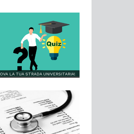
OVA LA TUA STRADA UNIVERSITARIA!