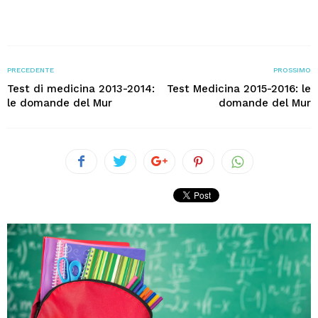
PRECEDENTE
PROSSIMO
Test di medicina 2013-2014:
Test Medicina 2015-2016: le
le domande del Mur
domande del Mur