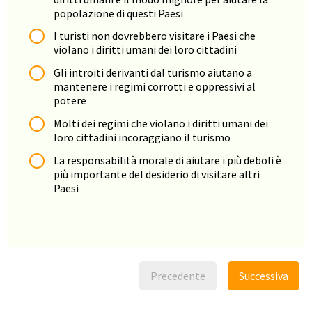
popolazione di questi Paesi
I turisti non dovrebbero visitare i Paesi che
violano i diritti umani dei loro cittadini
Gli introiti derivanti dal turismo aiutano a
mantenere i regimi corrotti e oppressivi al
potere
Molti dei regimi che violano i diritti umani dei
loro cittadini incoraggiano il turismo
La responsabilità morale di aiutare i più deboli è
più importante del desiderio di visitare altri
Paesi
Precedente
Successiva