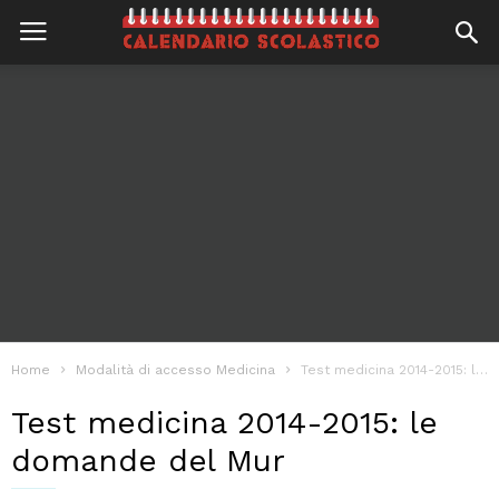
Home
Modalità di accesso Medicina
Test medicina 2014-2015: le domande del Mur
Test medicina 2014-2015: le
domande del Mur