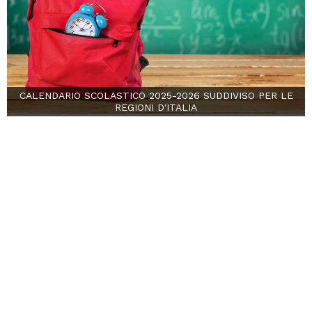
CALENDARIO SCOLASTICO 2025-2026 SUDDIVISO PER LE
REGIONI D'ITALIA