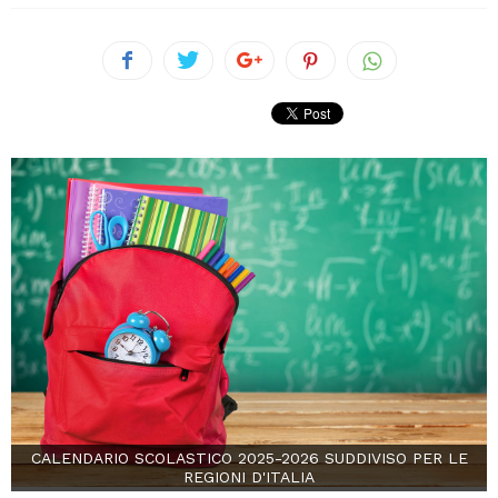
CALENDARIO SCOLASTICO 2025-2026 SUDDIVISO PER LE
REGIONI D'ITALIA