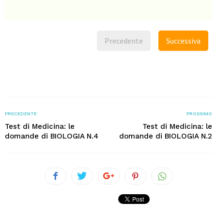
Precedente
Successiva
PRECEDENTE
PROSSIMO
Test di Medicina: le
Test di Medicina: le
domande di BIOLOGIA N.4
domande di BIOLOGIA N.2