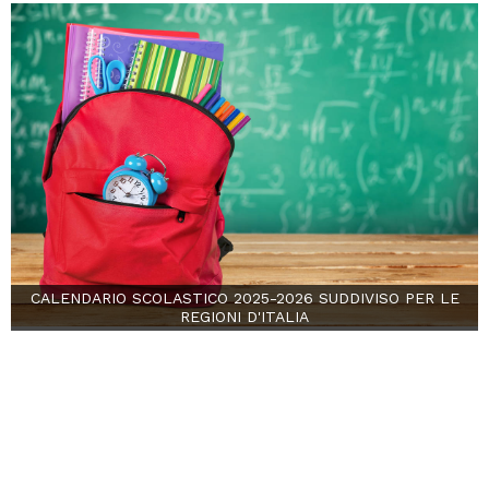
CALENDARIO SCOLASTICO 2025-2026 SUDDIVISO PER LE
REGIONI D'ITALIA