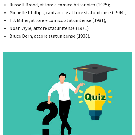
Russell Brand, attore e comico britannico (1975);
Michelle Phillips, cantante e attrice statunitense (1944);
T.J. Miller, attore e comico statunitense (1981);
Noah Wyle, attore statunitense (1971);
Bruce Dern, attore statunitense (1936).