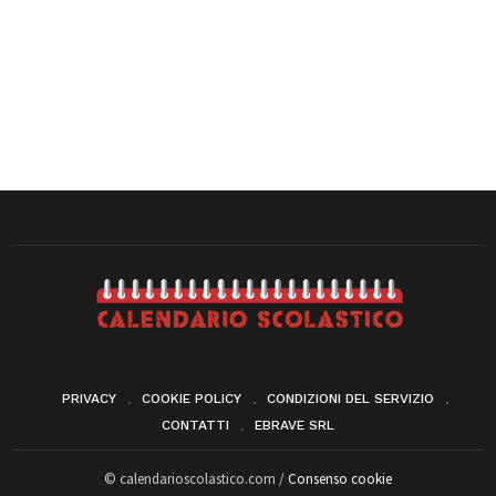
PRIVACY
COOKIE POLICY
CONDIZIONI DEL SERVIZIO
CONTATTI
EBRAVE SRL
© calendarioscolastico.com /
Consenso cookie