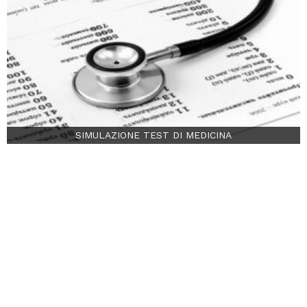
SIMULAZIONE TEST DI MEDICINA