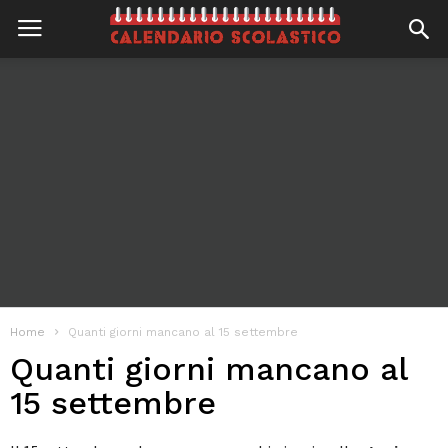
Home
Quanti giorni mancano al 15 settembre
Quanti giorni mancano al
15 settembre