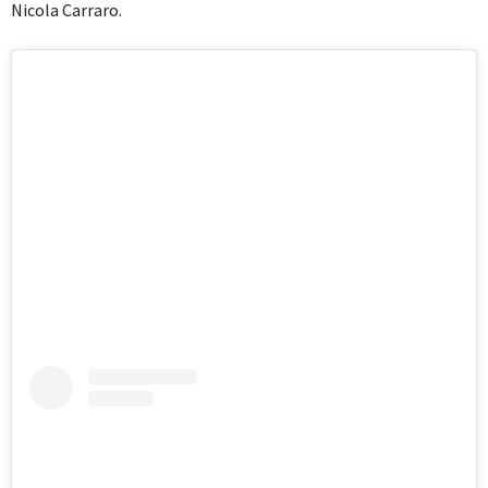
Nicola Carraro.