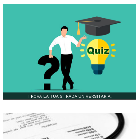
TROVA LA TUA STRADA UNIVERSITARIA!