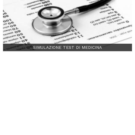
SIMULAZIONE TEST DI MEDICINA