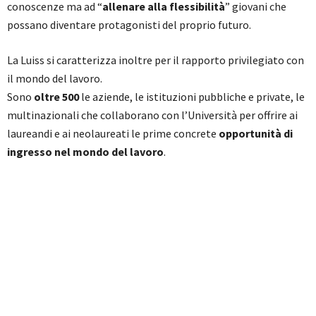
conoscenze ma ad “
allenare alla flessibilità
” giovani che
possano diventare protagonisti del proprio futuro.
La Luiss si caratterizza inoltre per il rapporto privilegiato con
il mondo del lavoro.
Sono
oltre 500
le aziende, le istituzioni pubbliche e private, le
multinazionali che collaborano con l’Università per offrire ai
laureandi e ai neolaureati le prime concrete
opportunità di
ingresso nel mondo del lavoro
.