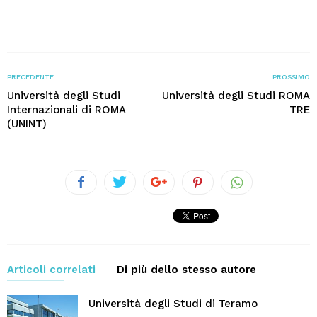
PRECEDENTE
PROSSIMO
Università degli Studi
Università degli Studi ROMA
Internazionali di ROMA
TRE
(UNINT)
Articoli correlati
Di più dello stesso autore
Università degli Studi di Teramo