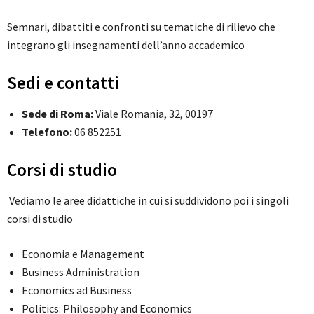
Semnari, dibattiti e confronti su tematiche di rilievo che
integrano gli insegnamenti dell’anno accademico
Sedi e contatti
Sede di Roma:
Viale Romania, 32, 00197
Telefono:
06 852251
Corsi di studio
Vediamo le aree didattiche in cui si suddividono poi i singoli
corsi di studio
Economia e Management
Business Administration
Economics ad Business
Politics: Philosophy and Economics