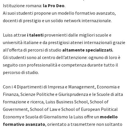
Istituzione romana:
la Pro Deo
.
Ai suoi studenti propone un modello formativo avanzato,
docenti di prestigio e un solido network internazionale.
Luiss attrae
i talenti
provenienti dalle migliori scuole e
università italiane e da prestigiosi atenei internazionali grazie
all’offerta di percorsi di studio
altamente specializzati.
Gli studenti sono al centro dell’attenzione: ognuno di loro è
seguito con professionalità e competenza durante tutto il
percorso di studio.
Con i 4 Dipartimenti di Impresa e Management, Economia e
Finanza, Scienze Politiche e Giurisprudenza e le Scuole di alta
formazione e ricerca, Luiss Business School, School of
Government, School of Law e School of European Political
Economy e Scuola di Giornalismo la Luiss offre un
modello
formativo avanzato
, orientato a trasmettere non soltanto