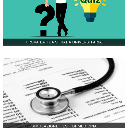
TROVA LA TUA STRADA UNIVERSITARIA!
SIMULAZIONE TEST DI MEDICINA