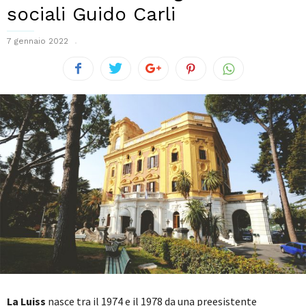
sociali Guido Carli
7 gennaio 2022
La Luiss
nasce tra il 1974 e il 1978 da una preesistente