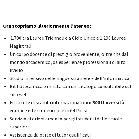
Ora scopriamo ulteriormente l’ateneo:
1.700 tra Lauree Triennali e a Ciclo Unico e 1.290 Lauree
Magistrali
Un corpo docente di prestigio proveniente, oltre che dal
mondo accademico, da esperienze professionali di alto
livello
Studio intensivo delle lingue straniere e dell’informatica
Biblioteca ricca e mirata con un catalogo consultabile sul
sito web
Fitta rete di scambi internazionali
con 300 Università
europee ed extra-europee in 64 Paesi.
Servizio di orientamento per gli studenti delle scuole
superiori
Assistenza da parte di tutor qualificati