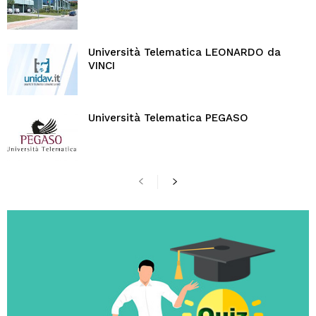
Università Telematica LEONARDO da
VINCI
Università Telematica PEGASO