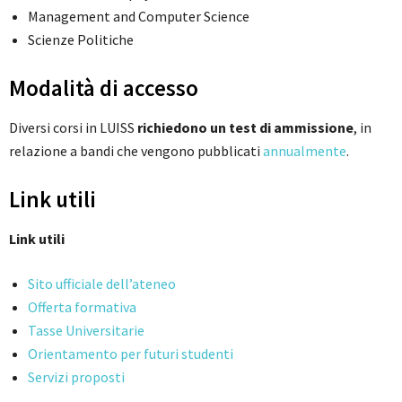
Management and Computer Science
Scienze Politiche
Modalità di accesso
Diversi corsi in LUISS
richiedono un test di ammissione
, in
relazione a bandi che vengono pubblicati
annualmente
.
Link utili
Link utili
Sito ufficiale dell’ateneo
Offerta formativa
Tasse Universitarie
Orientamento per futuri studenti
Servizi proposti