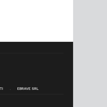
TI
EBRAVE SRL