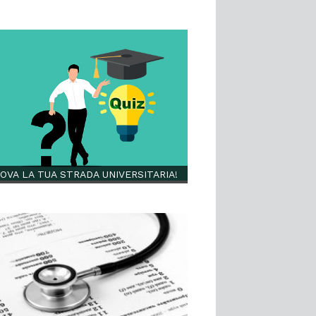
OVA LA TUA STRADA UNIVERSITARIA!