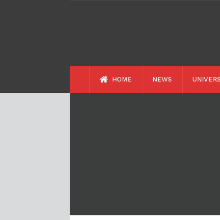
HOME
NEWS
UNIVERS