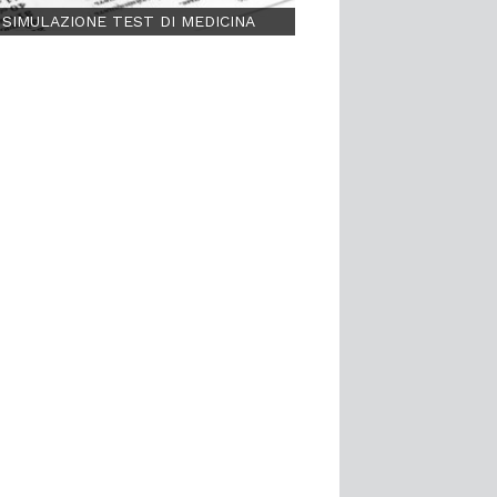
SIMULAZIONE TEST DI MEDICINA