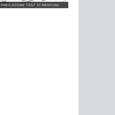
SIMULAZIONE TEST DI MEDICINA