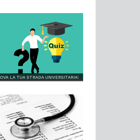
OVA LA TUA STRADA UNIVERSITARIA!