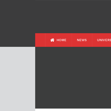
HOME
NEWS
UNIVERS