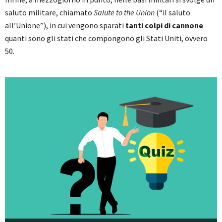
saluto militare, chiamato
Salute to the Union
(“il saluto
all’Unione”), in cui vengono sparati
tanti colpi di cannone
quanti sono gli stati che compongono gli Stati Uniti, ovvero
50.