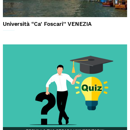
Università “Ca’ Foscari” VENEZIA