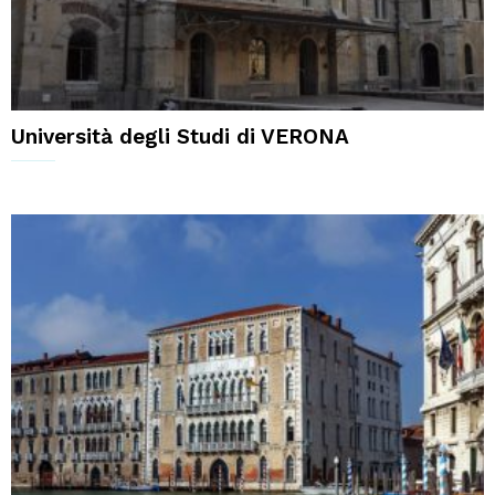
Università degli Studi di VERONA