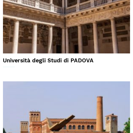
Università degli Studi di PADOVA