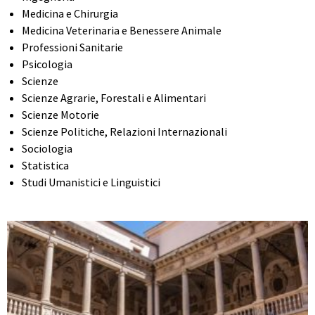
Medicina e Chirurgia
Medicina Veterinaria e Benessere Animale
Professioni Sanitarie
Psicologia
Scienze
Scienze Agrarie, Forestali e Alimentari
Scienze Motorie
Scienze Politiche, Relazioni Internazionali
Sociologia
Statistica
Studi Umanistici e Linguistici