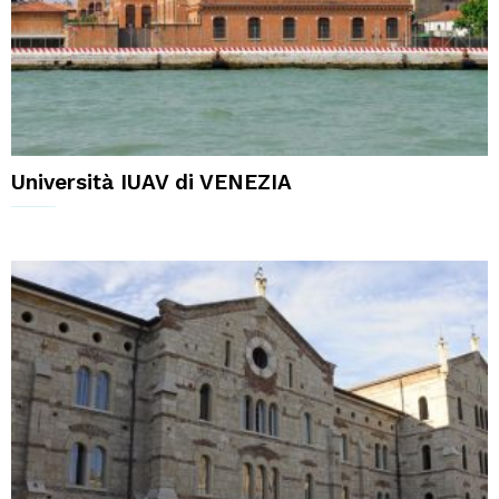
Università IUAV di VENEZIA