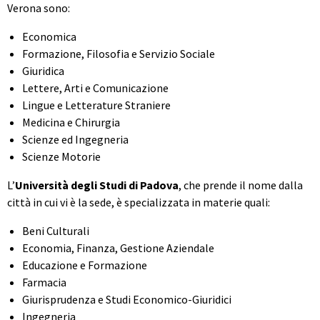
Verona sono:
Economica
Formazione, Filosofia e Servizio Sociale
Giuridica
Lettere, Arti e Comunicazione
Lingue e Letterature Straniere
Medicina e Chirurgia
Scienze ed Ingegneria
Scienze Motorie
L’
Università degli Studi di Padova
, che prende il nome dalla
città in cui vi è la sede, è specializzata in materie quali:
Beni Culturali
Economia, Finanza, Gestione Aziendale
Educazione e Formazione
Farmacia
Giurisprudenza e Studi Economico-Giuridici
Ingegneria